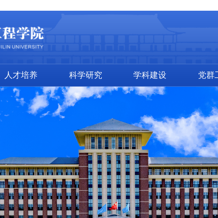
人才培养
科学研究
学科建设
党群