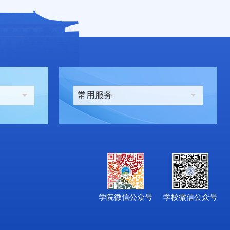
常用服务
学院微信公众号
学校微信公众号