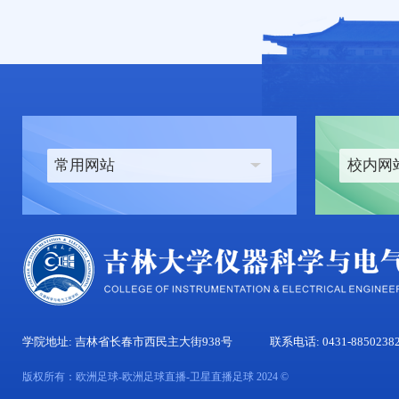
常用网站
校内网
学院地址: 吉林省长春市西民主大街938号
联系电话: 0431-8850238
版权所有：欧洲足球-欧洲足球直播-卫星直播足球 2024 ©