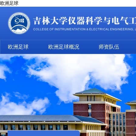
欧洲足球
欧洲足球
欧洲足球概况
师资队伍