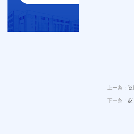
上一条：
随
下一条：
赵