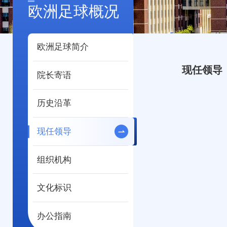
欧洲足球概况
欧洲足球简介
现任领导
院长寄语
历史沿革
现任领导
组织机构
文化标识
办公指南