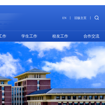
EN
旧版主页
工作
学生工作
校友工作
合作交流