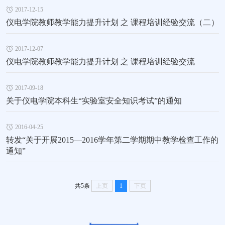
2017-12-15
仪电学院教师教学能力提升计划 之 课程培训经验交流（二）
2017-12-07
仪电学院教师教学能力提升计划 之 课程培训经验交流
2017-09-18
关于仪电学院本科生“实验室安全知识考试”的通知
2016-04-25
转发“关于开展2015—2016学年第二学期期中教学检查工作的
通知”
共5条
上页
1
下页