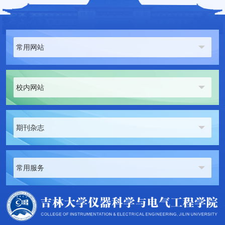
常用网站
校内网站
期刊杂志
常用服务