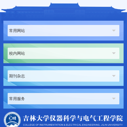
常用网站
校内网站
期刊杂志
常用服务