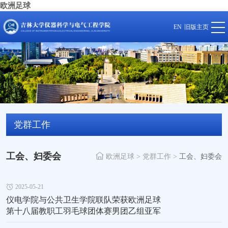
欧洲足球
EN
旧版主页
党群工作
工会、妇委会
欧洲足球
>
党群工作
>
工会、妇委会
2025-05-21
仪电学院与公共卫生学院联队荣获欧洲足球

第十八届教职工羽毛球团体赛男团乙组亚军