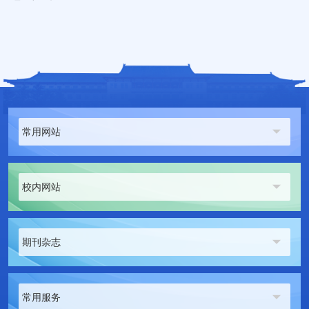
常用网站
校内网站
期刊杂志
常用服务