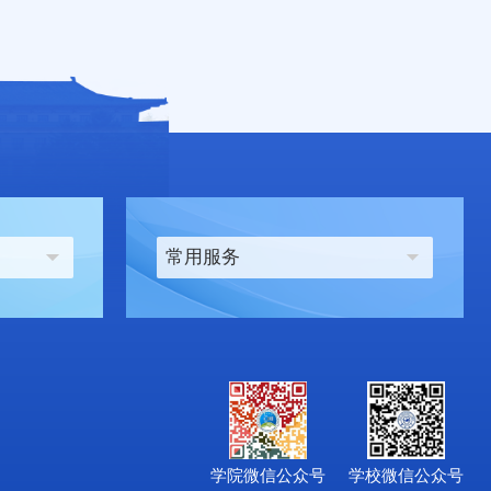
常用服务
学院微信公众号
学校微信公众号