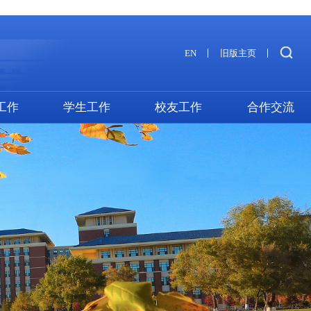
EN
旧版主页
工作
学生工作
校友工作
合作交流