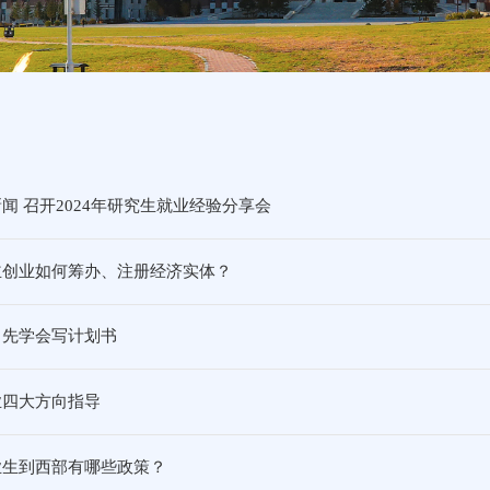
闻 召开2024年研究生就业经验分享会
主创业如何筹办、注册经济实体？
，先学会写计划书
业四大方向指导
业生到西部有哪些政策？