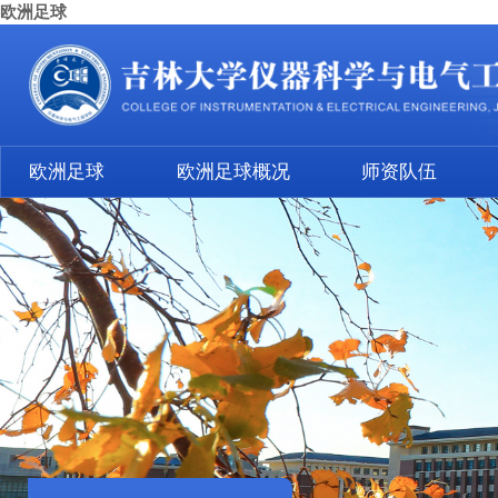
欧洲足球
欧洲足球
欧洲足球概况
师资队伍