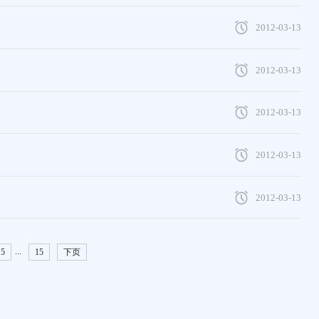
2012-03-13
2012-03-13
2012-03-13
2012-03-13
2012-03-13
...
5
15
下页