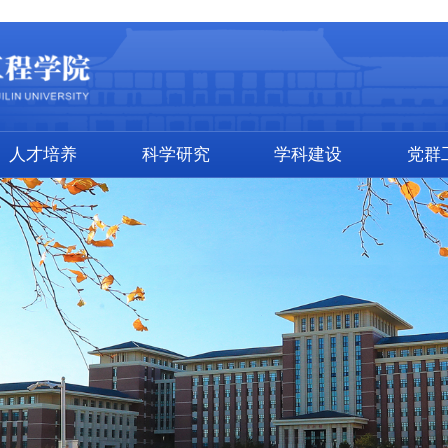
人才培养
科学研究
学科建设
党群