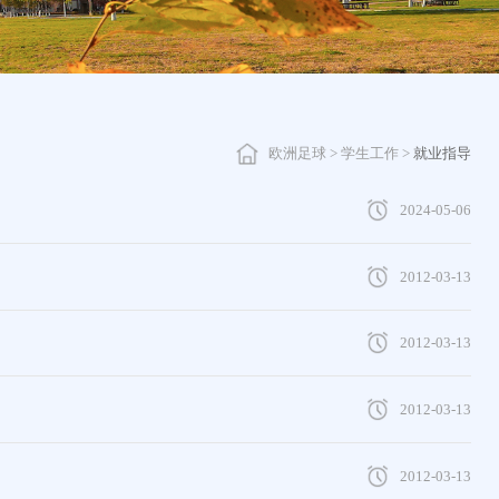
欧洲足球
>
学生工作
>
就业指导
2024-05-06
2012-03-13
2012-03-13
2012-03-13
2012-03-13