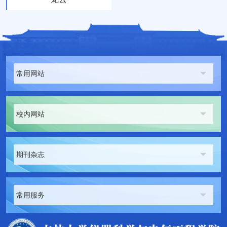
常用网站
校内网站
期刊杂志
常用服务