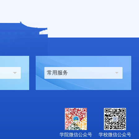
常用服务
学院微信公众号
学校微信公众号