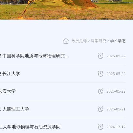
欧洲足球
>
科学研究
>
学术动态
 中国科学院地质与地球物理研究...
2025-05-22
 长江大学
2025-05-22
长安大学
2025-05-22
星 大连理工大学
2025-05-21
长江大学地球物理与石油资源学院
2024-12-17