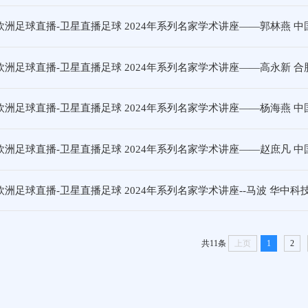
欧洲足球直播-卫星直播足球 2024年系列名家学术讲座——郭林燕 
欧洲足球直播-卫星直播足球 2024年系列名家学术讲座——高永新
欧洲足球直播-卫星直播足球 2024年系列名家学术讲座——杨海燕 
欧洲足球直播-卫星直播足球 2024年系列名家学术讲座——赵庶凡 
欧洲足球直播-卫星直播足球 2024年系列名家学术讲座--马波 华中科
共11条
上页
1
2