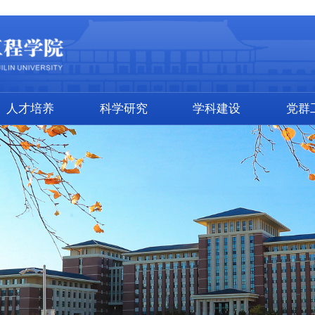
人才培养
科学研究
学科建设
党群