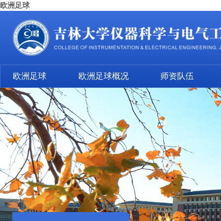
欧洲足球
欧洲足球
欧洲足球概况
师资队伍