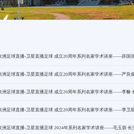
欧洲足球直播-卫星直播足球 成立20周年系列名家学术讲座——薛国强
欧洲足球直播-卫星直播足球 成立20周年系列名家学术讲座——严良俊
欧洲足球直播-卫星直播足球 成立20周年系列名家学术讲座——李貅 
欧洲足球直播-卫星直播足球 成立20周年系列名家学术讲座——李卫
欧洲足球直播-卫星直播足球 2024年系列名家学术讲座——毛玉蓉 