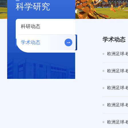
科学研究
科研动态
学术动态
学术动态
欧洲足球-
欧洲足球-
欧洲足球-
欧洲足球-
欧洲足球-