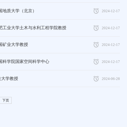
中国地质大学（北京）
2024-12-17
 合肥工业大学土木与水利工程学院教授
2024-12-17
中国矿业大学教授
2024-12-17
中国科学院国家空间科学中心
2024-12-17
技大学教授
2024-06-28
下页