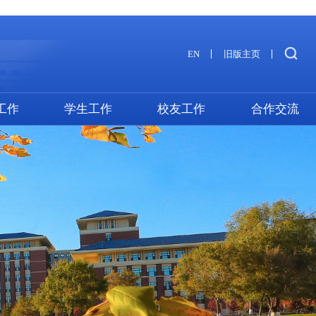
EN
旧版主页
工作
学生工作
校友工作
合作交流