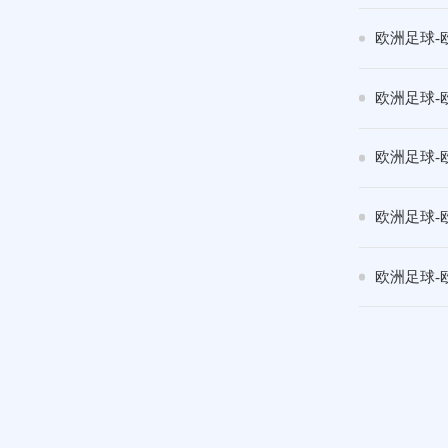
欧洲足球-
欧洲足球-
欧洲足球-
欧洲足球-
欧洲足球-