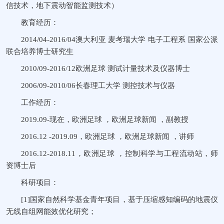
信技术，地下震动智能监测技术）
教育经历：
2014/04-2016/04澳大利亚 麦考瑞大学 电子工程系 国家公派
联合培养博士研究生
2010/09-2016/12欧洲足球 测试计量技术及仪器博士
2006/09-2010/06长春理工大学 测控技术与仪器
工作经历：
2019.09-现在，欧洲足球 ，欧洲足球新闻 ，副教授
2016.12 -2019.09，欧洲足球 ，欧洲足球新闻 ，讲师
2016.12-2018.11，欧洲足球 ，控制科学与工程流动站，师
资博士后
科研项目：
[1]国家自然科学基金青年项目，基于压缩感知编码的地震仪
无线自组网能效优化研究；