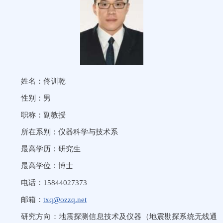
姓名：佟训乾
性别：男
职称：副教授
所在系别：仪器科学与技术系
最高学历：研究生
最高学位：博士
电话：15844027373
邮箱：
txq@ozzq.net
研究方向：地震探测信息技术及仪器（地震勘探系统无线通