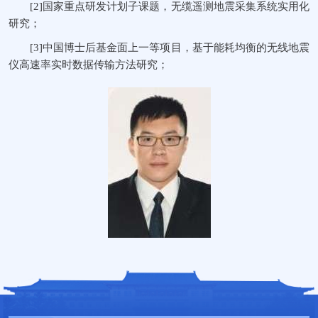
[2]国家重点研发计划子课题，无缆遥测地震采集系统实用化
研究；
[3]中国博士后基金面上一等项目，基于能耗均衡的无线地震
仪高速率实时数据传输方法研究；