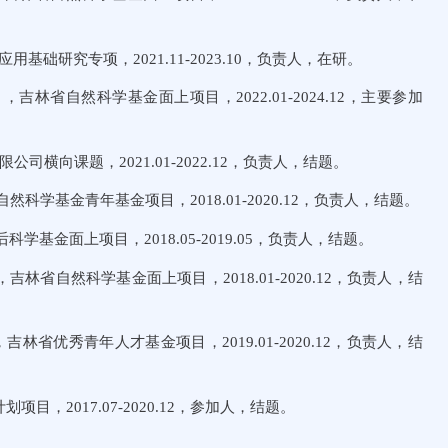
基础研究专项，2021.11-2023.10，负责人，在研。
，吉林省自然科学基金面上项目，2022.01-2024.12，主要参加
限公司横向课题，2021.01-2022.12，负责人，结题。
科学基金青年基金项目，2018.01-2020.12，负责人，结题。
学基金面上项目，2018.05-2019.05，负责人，结题。
，吉林省自然科学基金面上项目，2018.01-2020.12，负责人，结
，吉林省优秀青年人才基金项目，2019.01-2020.12，负责人，结
划项目，2017.07-2020.12，参加人，结题。