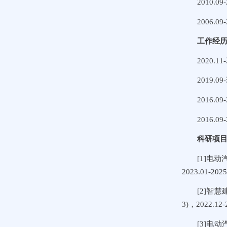
2010.
2006.
工作经
2020
2019
2016.
2016.
科研项
[1]电
2023.01-
[2]智
3)，2022.1
[3]电