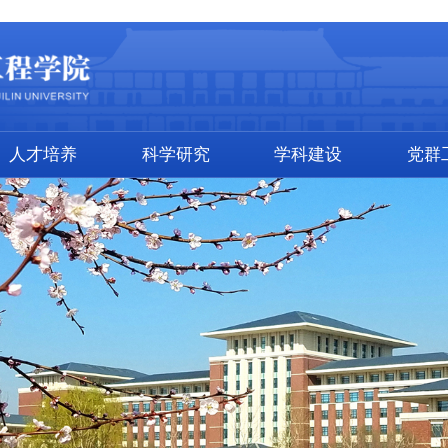
人才培养
科学研究
学科建设
党群