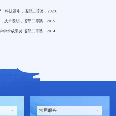
，科技进步，省部二等奖，2020.
，技术发明，省部二等奖，2015.
学术成果奖,省部二等奖，2014.
常用服务