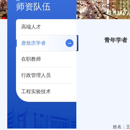
师资队伍
高端人才
青年学者
唐敖庆学者
在职教师
行政管理人员
工程实验技术
姓名：