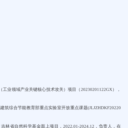
业领域产业关键核心技术攻关）项目（20230201122GX），
综合节能教育部重点实验室开放重点课题(JLJZHDKF20220
吉林省自然科学基金面上项目，2022.01-2024.12，负责人，在