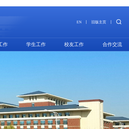
EN
旧版主页
工作
学生工作
校友工作
合作交流