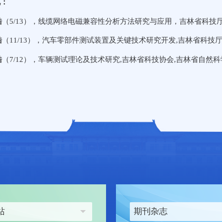
况：
皓
（5/13），线缆网络电磁兼容性分析方法研究与应用，吉林省科技厅
皓
（11/13），汽车零部件测试装置及关键技术研究开发,吉林省科技厅
皓
（7/12），车辆测试理论及技术研究,吉林省科技协会,吉林省自然科学
站
期刊杂志