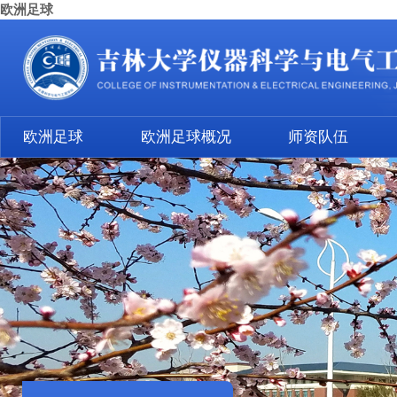
欧洲足球
欧洲足球
欧洲足球概况
师资队伍