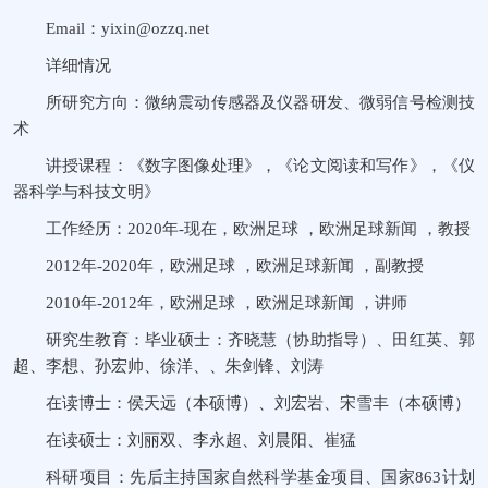
Email：
yixin@ozzq.net
详细情况
所研究方向：微纳震动传感器及仪器研发、微弱信号检测技
术
讲授课程：《数字图像处理》，《论文阅读和写作》，《仪
器科学与科技文明》
工作经历：2020年-现在，欧洲足球 ，欧洲足球新闻 ，教授
2012年-2020年，欧洲足球 ，欧洲足球新闻 ，副教授
2010年-2012年，欧洲足球 ，欧洲足球新闻 ，讲师
研究生教育：毕业硕士：齐晓慧（协助指导）、田红英、郭
超、李想、孙宏帅、徐洋、、朱剑锋、刘涛
在读博士：侯天远（本硕博）、刘宏岩、宋雪丰（本硕博）
在读硕士：刘丽双、李永超、刘晨阳、崔猛
科研项目：先后主持国家自然科学基金项目、国家863计划