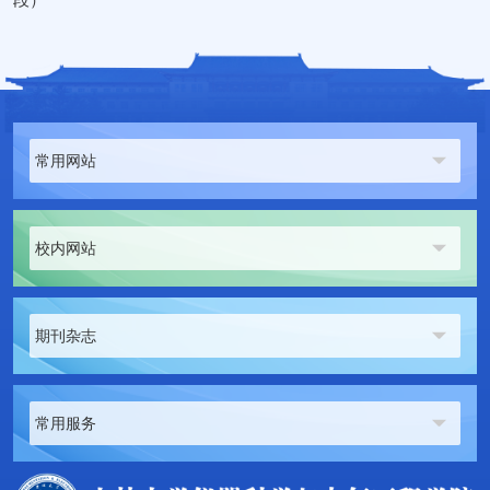
段）
常用网站
校内网站
期刊杂志
常用服务