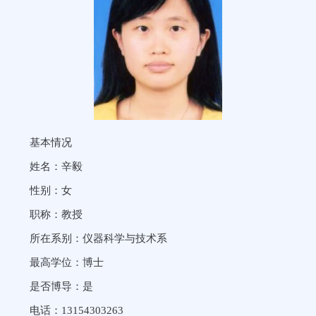
基本情况
姓名：辛毅
性别：女
职称：教授
所在系别：仪器科学与技术系
最高学位：博士
是否博导：是
电话：13154303263