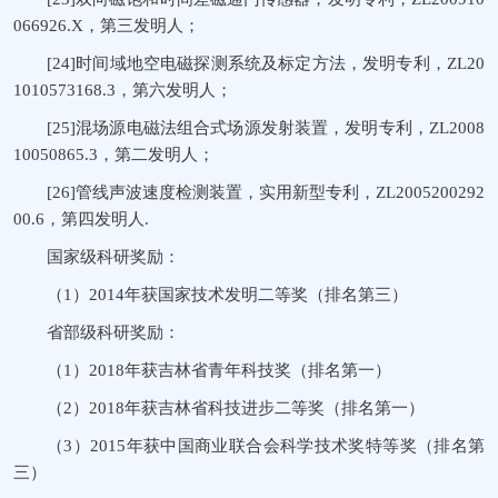
066926.X，第三发明人；
[24]时间域地空电磁探测系统及标定方法，发明专利，ZL20
1010573168.3，第六发明人；
[25]混场源电磁法组合式场源发射装置，发明专利，ZL2008
10050865.3，第二发明人；
[26]管线声波速度检测装置，实用新型专利，ZL2005200292
00.6，第四发明人.
国家级科研奖励：
（1）2014年获国家技术发明二等奖（排名第三）
省部级科研奖励：
（1）2018年获吉林省青年科技奖（排名第一）
（2）2018年获吉林省科技进步二等奖（排名第一）
（3）2015年获中国商业联合会科学技术奖特等奖（排名第
三）