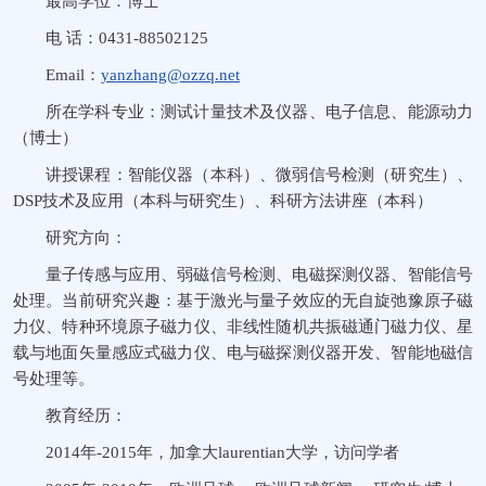
最高学位：博士
电 话：0431-88502125
Email：
yanzhang@ozzq.net
所在学科专业：测试计量技术及仪器、电子信息、能源动力
（博士）
讲授课程：智能仪器（本科）、微弱信号检测（研究生）、
DSP技术及应用（本科与研究生）、科研方法讲座（本科）
研究方向：
量子传感与应用、弱磁信号检测、电磁探测仪器、智能信号
处理。当前研究兴趣：基于激光与量子效应的无自旋弛豫原子磁
力仪、特种环境原子磁力仪、非线性随机共振磁通门磁力仪、星
载与地面矢量感应式磁力仪、电与磁探测仪器开发、智能地磁信
号处理等。
教育经历：
2014年-2015年，加拿大laurentian大学，访问学者