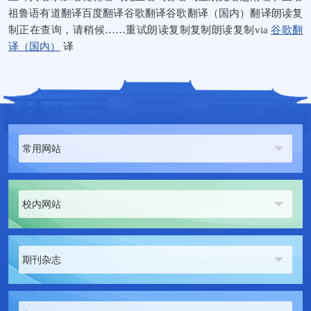
祖鲁语有道翻译百度翻译谷歌翻译谷歌翻译（国内）翻译朗读复
制正在查询，请稍候……重试朗读复制复制朗读复制via
谷歌翻
译（国内）
译
常用网站
校内网站
期刊杂志