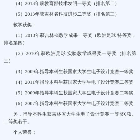
（4）2013年获教育部技术发明一等奖（排名第二）
（5）2013年获吉林省科技进步二等奖（排名第三）
教学获奖：
（1）2013年获吉林省教学成果一等奖（欧洲足球 特等奖，
排名第四）
（2）2010年获欧洲足球 实验教学成果奖一等奖（排名第
三）
（3）2009年指导本科生获国家大学生电子设计竞赛一等奖
（4）2011年指导本科生获国家大学生电子设计竞赛二等奖
（5）2009年指导本科生获国家大学生电子设计竞赛二等奖
（6）2007年指导本科生获国家大学生电子设计竞赛二等奖
另，指导本科生获吉林省大学生电子设计竞赛一等奖6项、
二等奖若干。
个人荣誉：