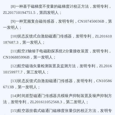
[8]一种基于磁梯度不变量的磁梯度计校正方法，发明专利，
ZL201710194751.5，第四发明人；
[9]一种宽频复合磁传感器，发明专利，CN107450036B，第
一发明人；
[10]状态反馈式自激励磁通门传感器，发明专利，ZL201610
187687.3，第一发明人；
[11]航空Z轴倾子电磁勘探系统Z分量接收装置，发明专利，
CN106885996B，第一发明人；
[12]航空磁场矢量检测装置及监测方法，发明专利，ZL2016
10159977.7，第三发明人；
[13]状态反馈式自激励磁通门传感器，发明专利，CN10586
6713B，第一发明人；
[14]时间差型磁通门传感器共模噪声抑制装置及噪声抑制方
法，发明专利，ZL201611052568.3，第二发明人；
[15]航空器挂载式磁通门磁梯度张量仪的校正方法，发明专