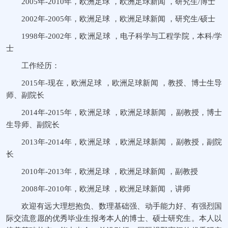
2005年-2010年，欧洲足球 ，欧洲足球新闻 ，研究生/博士
2002年-2005年，欧洲足球 ，欧洲足球新闻 ，研究生/硕士
1998年-2002年，欧洲足球 ，电子科学与工程学院，本科/学
士
工作经历：
2015年-现在，欧洲足球 ，欧洲足球新闻 ，教授、博士生导
师、副院长
2014年-2015年，欧洲足球 ，欧洲足球新闻 ，副教授，博士
生导师、副院长
2013年-2014年，欧洲足球 ，欧洲足球新闻 ，副教授，副院
长
2010年-2013年，欧洲足球 ，欧洲足球新闻 ，副教授
2008年-2010年，欧洲足球 ，欧洲足球新闻 ，讲师
欢迎有远大理想抱负、数理基础强、动手能力好、有强烈国
际交流意愿的优秀毕业生报考本人的博士、硕士研究生。本人以