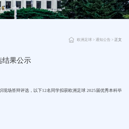
欧洲足球
>
通知公告
>
正文
选结果公示
现场答辩评选，以下12名同学拟获欧洲足球 2025届优秀本科毕