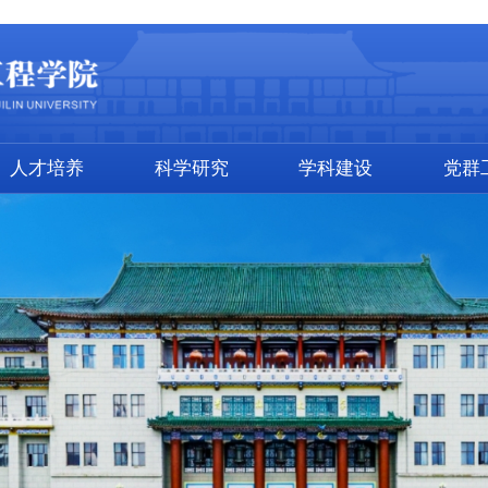
人才培养
科学研究
学科建设
党群