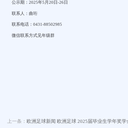
公示期：2025年5月20日-26日
联系人：曲珩
联系电话：0431-88502985
微信联系方式见年级群
上一条：
欧洲足球新闻 欧洲足球 2025届毕业生学年